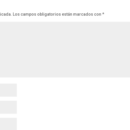
licada.
Los campos obligatorios están marcados con
*