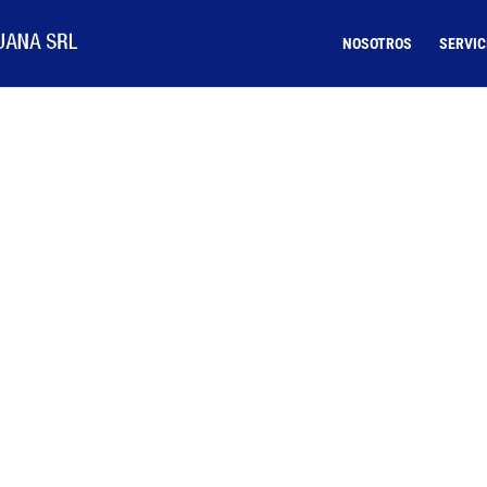
NOSOTROS
SERVIC