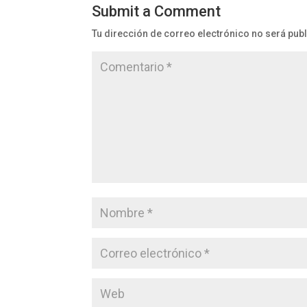
Submit a Comment
Tu dirección de correo electrónico no será pub