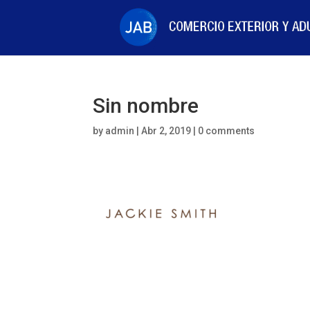
Sin nombre
by
admin
|
Abr 2, 2019
|
0 comments