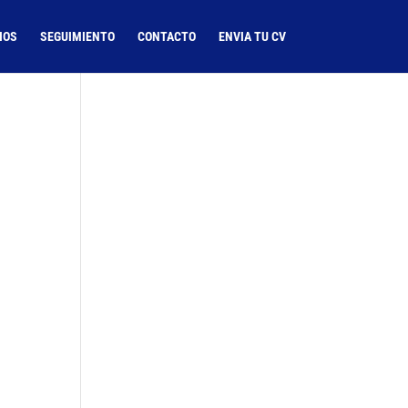
IOS
SEGUIMIENTO
CONTACTO
ENVIA TU CV