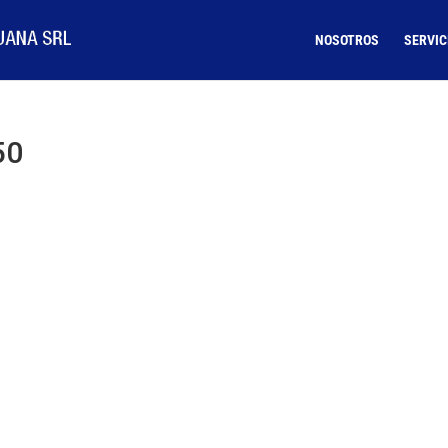
NOSOTROS
SERVIC
50