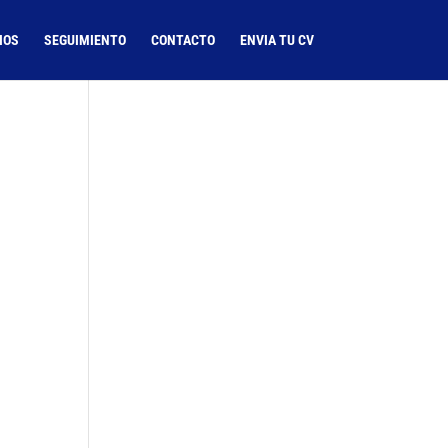
IOS
SEGUIMIENTO
CONTACTO
ENVIA TU CV