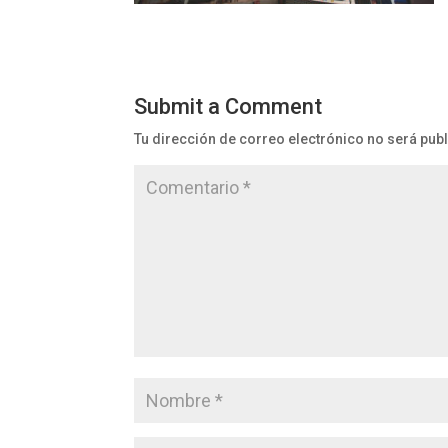
Submit a Comment
Tu dirección de correo electrónico no será pub