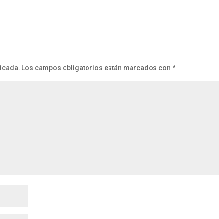
licada.
Los campos obligatorios están marcados con
*