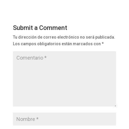
Submit a Comment
Tu dirección de correo electrónico no será publicada.
Los campos obligatorios están marcados con
*