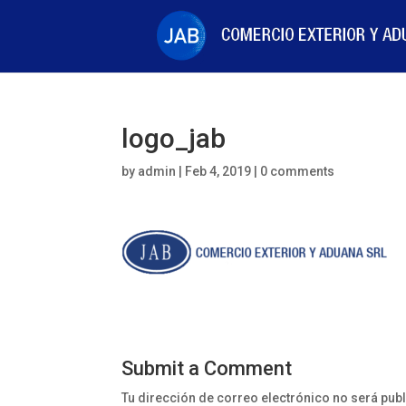
logo_jab
by
admin
|
Feb 4, 2019
|
0 comments
Submit a Comment
Tu dirección de correo electrónico no será pub