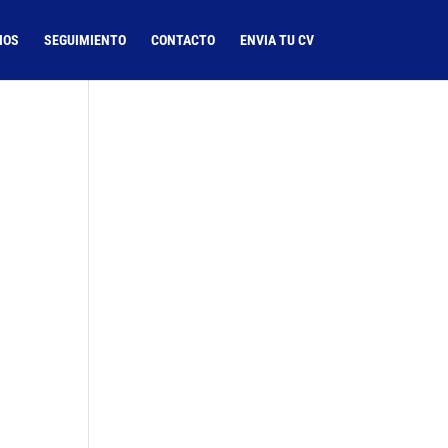
IOS
SEGUIMIENTO
CONTACTO
ENVIA TU CV