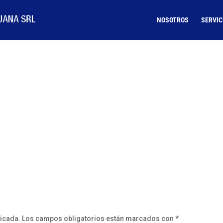
NOSOTROS
SERVIC
licada.
Los campos obligatorios están marcados con
*