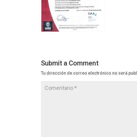
Submit a Comment
Tu dirección de correo electrónico no será pub