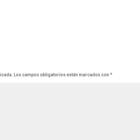
licada.
Los campos obligatorios están marcados con
*