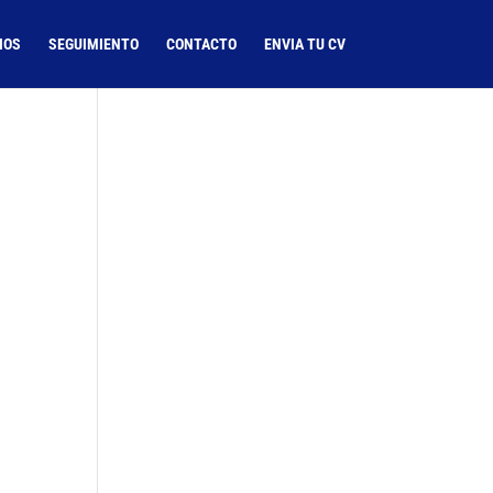
IOS
SEGUIMIENTO
CONTACTO
ENVIA TU CV