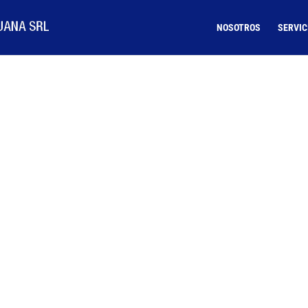
NOSOTROS
SERVIC