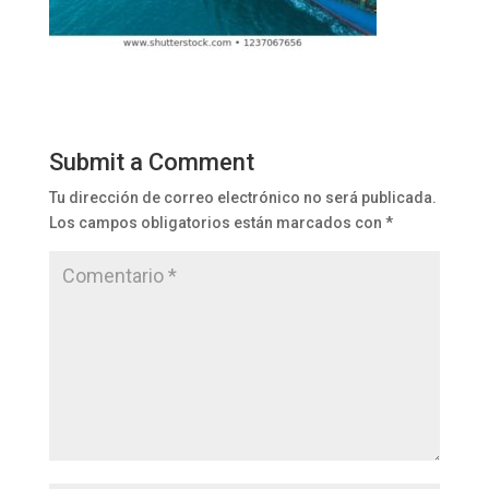
Submit a Comment
Tu dirección de correo electrónico no será publicada.
Los campos obligatorios están marcados con
*