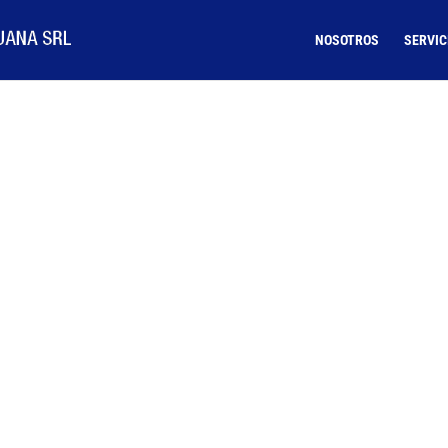
NOSOTROS
SERVIC