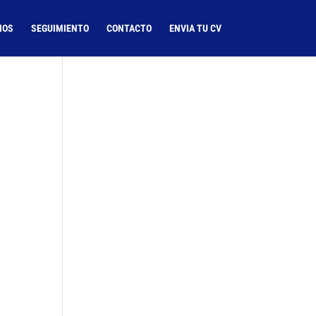
IOS
SEGUIMIENTO
CONTACTO
ENVIA TU CV