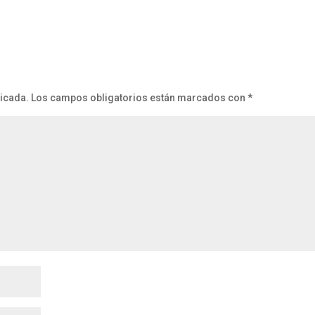
licada.
Los campos obligatorios están marcados con
*