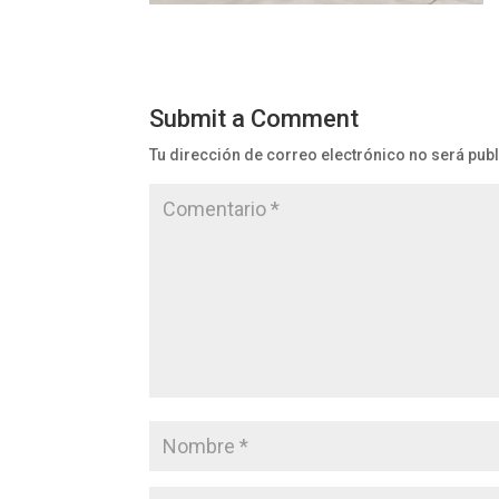
Submit a Comment
Tu dirección de correo electrónico no será pub