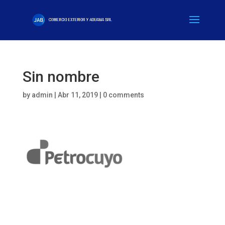
Sin nombre
by
admin
|
Abr 11, 2019
|
0 comments