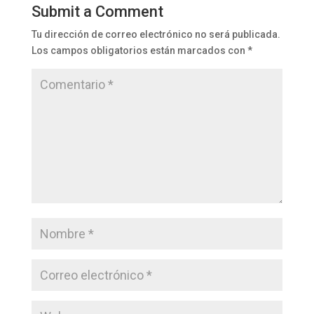
Submit a Comment
Tu dirección de correo electrónico no será publicada.
Los campos obligatorios están marcados con
*