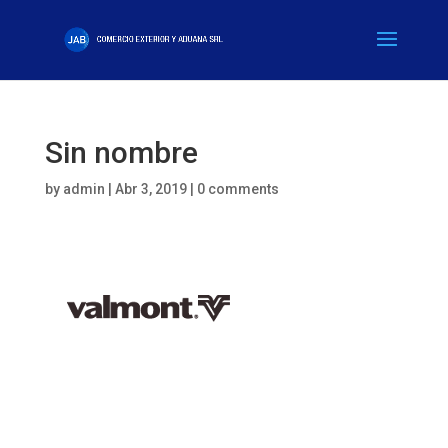
Sin nombre
by
admin
|
Abr 3, 2019
|
0 comments