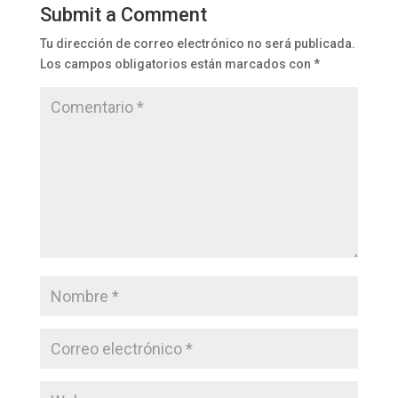
Submit a Comment
Tu dirección de correo electrónico no será publicada.
Los campos obligatorios están marcados con
*