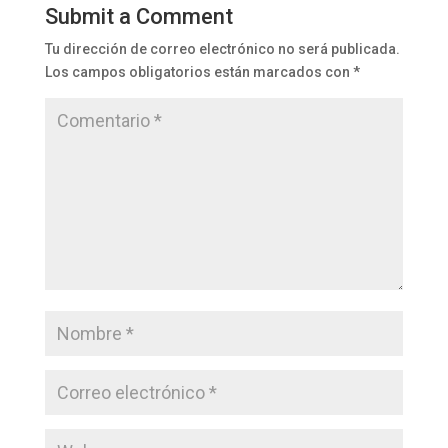
Submit a Comment
Tu dirección de correo electrónico no será publicada.
Los campos obligatorios están marcados con
*