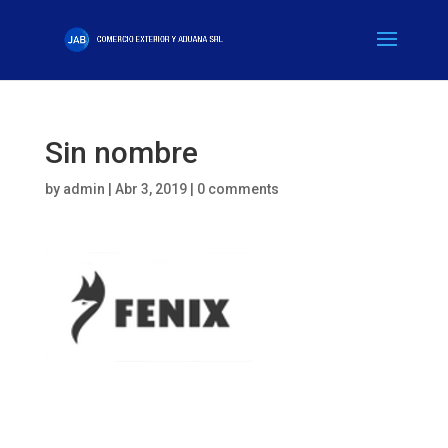
Sin nombre
by
admin
|
Abr 3, 2019
|
0 comments