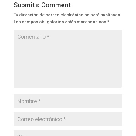
Submit a Comment
Tu dirección de correo electrónico no será publicada.
Los campos obligatorios están marcados con
*