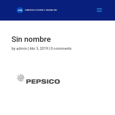
Sin nombre
by
admin
|
Abr 3, 2019
|
0 comments