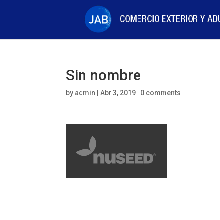
Sin nombre
by
admin
|
Abr 3, 2019
|
0 comments