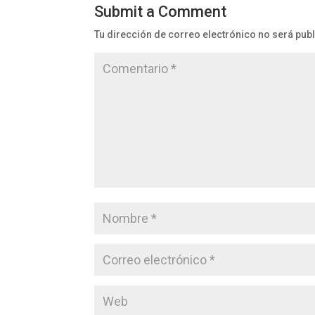
Submit a Comment
Tu dirección de correo electrónico no será pub