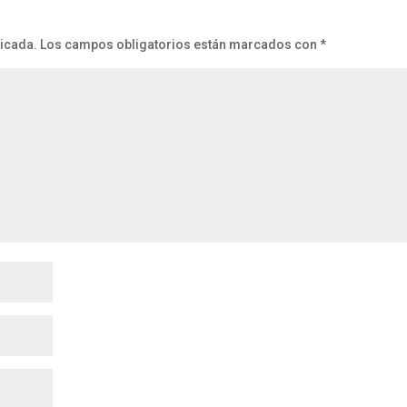
licada.
Los campos obligatorios están marcados con
*