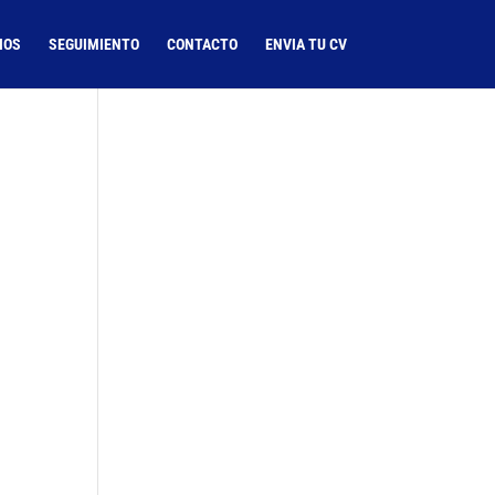
IOS
SEGUIMIENTO
CONTACTO
ENVIA TU CV