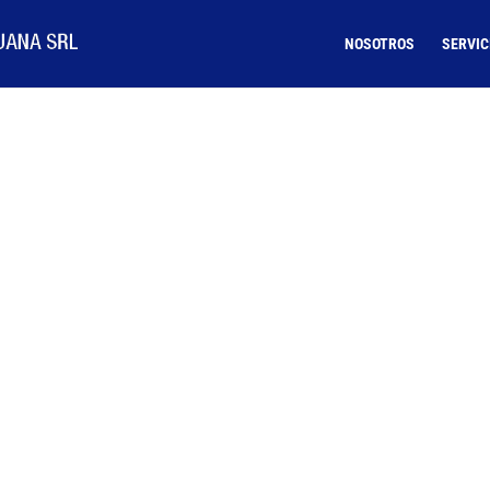
NOSOTROS
SERVIC