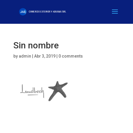
Sin nombre
by
admin
|
Abr 3, 2019
|
0 comments