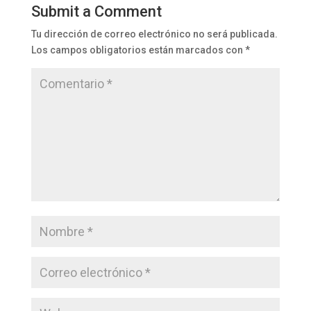
Submit a Comment
Tu dirección de correo electrónico no será publicada.
Los campos obligatorios están marcados con
*