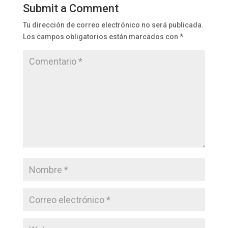
Submit a Comment
Tu dirección de correo electrónico no será publicada.
Los campos obligatorios están marcados con
*