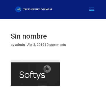
Sin nombre
by
admin
|
Abr 3, 2019
|
0 comments