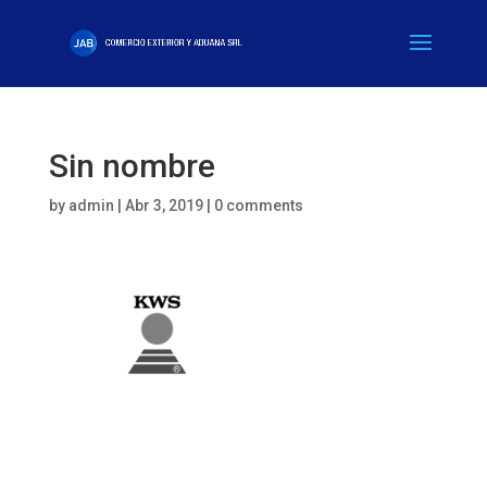
Sin nombre
by
admin
|
Abr 3, 2019
|
0 comments