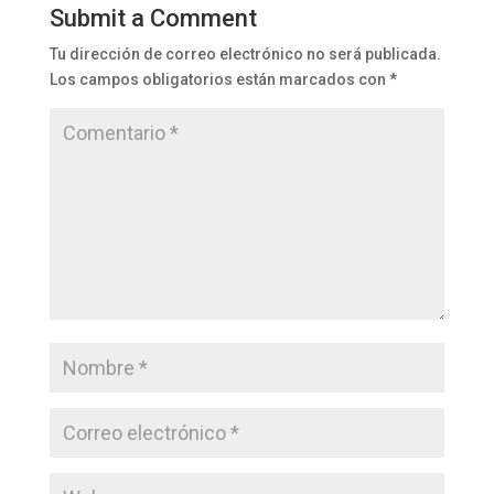
Submit a Comment
Tu dirección de correo electrónico no será publicada.
Los campos obligatorios están marcados con
*