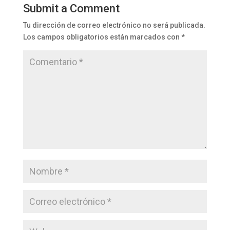
Submit a Comment
Tu dirección de correo electrónico no será publicada.
Los campos obligatorios están marcados con
*