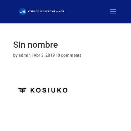
Sin nombre
by
admin
|
Abr 3, 2019
|
0 comments