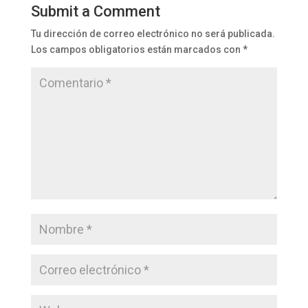
Submit a Comment
Tu dirección de correo electrónico no será publicada.
Los campos obligatorios están marcados con
*