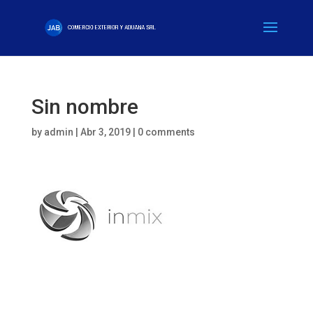
Sin nombre
by
admin
|
Abr 3, 2019
|
0 comments