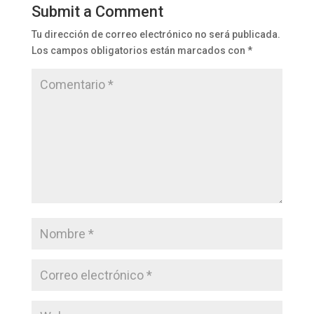
Submit a Comment
Tu dirección de correo electrónico no será publicada.
Los campos obligatorios están marcados con
*