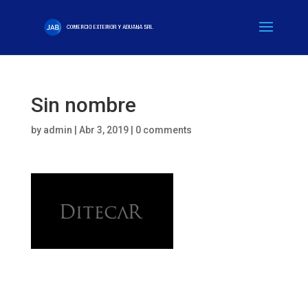
Sin nombre
by
admin
|
Abr 3, 2019
|
0 comments