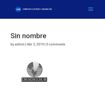
Sin nombre
by
admin
|
Abr 3, 2019
|
0 comments