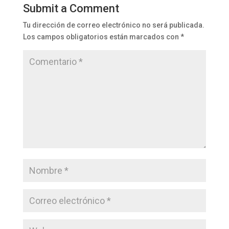
Submit a Comment
Tu dirección de correo electrónico no será publicada.
Los campos obligatorios están marcados con
*