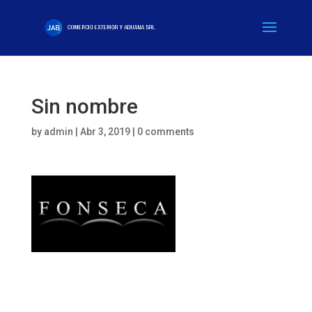
Sin nombre
by
admin
|
Abr 3, 2019
|
0 comments