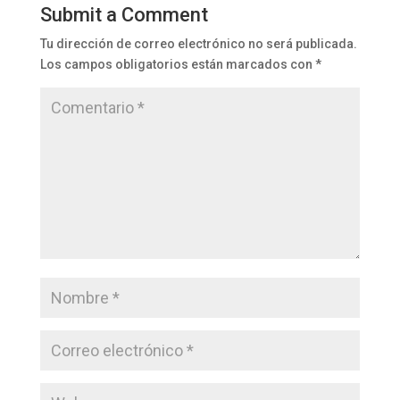
Submit a Comment
Tu dirección de correo electrónico no será publicada.
Los campos obligatorios están marcados con
*