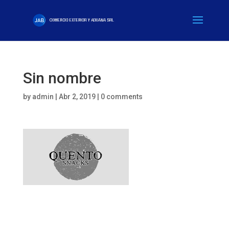
Sin nombre
by
admin
|
Abr 2, 2019
|
0 comments