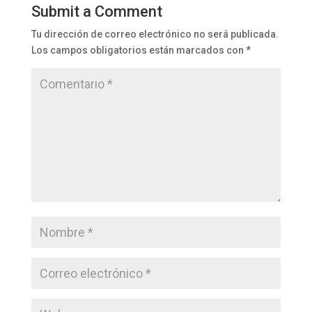
Submit a Comment
Tu dirección de correo electrónico no será publicada.
Los campos obligatorios están marcados con
*