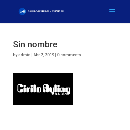
Sin nombre
by
admin
|
Abr 2, 2019
|
0 comments