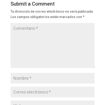
Submit a Comment
Tu dirección de correo electrónico no será publicada.
Los campos obligatorios están marcados con
*